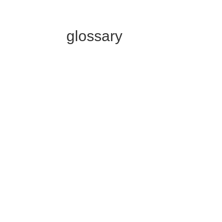
glossary