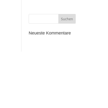
Neueste Kommentare