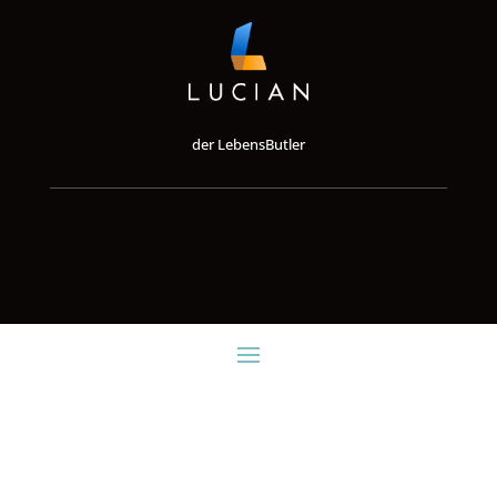
der LebensButler