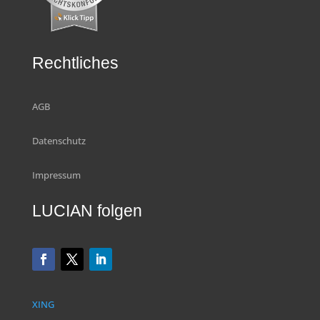
Rechtliches
AGB
Datenschutz
Impressum
LUCIAN folgen
XING