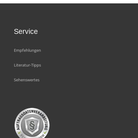
Service
Empfehlungen
Literatur-Tipps
Sehenswertes