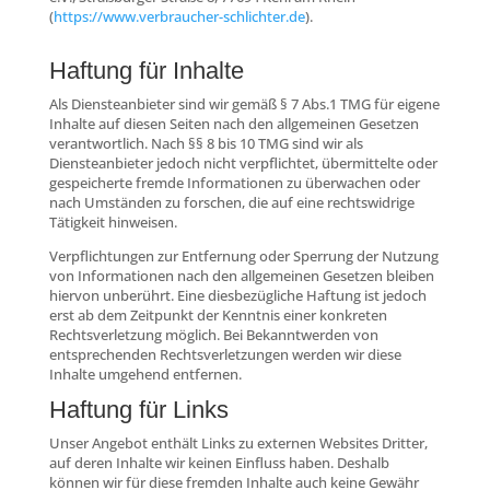
(
https://www.verbraucher-schlichter.de
).
Haftung für Inhalte
Als Diensteanbieter sind wir gemäß § 7 Abs.1 TMG für eigene
Inhalte auf diesen Seiten nach den allgemeinen Gesetzen
verantwortlich. Nach §§ 8 bis 10 TMG sind wir als
Diensteanbieter jedoch nicht verpflichtet, übermittelte oder
gespeicherte fremde Informationen zu überwachen oder
nach Umständen zu forschen, die auf eine rechtswidrige
Tätigkeit hinweisen.
Verpflichtungen zur Entfernung oder Sperrung der Nutzung
von Informationen nach den allgemeinen Gesetzen bleiben
hiervon unberührt. Eine diesbezügliche Haftung ist jedoch
erst ab dem Zeitpunkt der Kenntnis einer konkreten
Rechtsverletzung möglich. Bei Bekanntwerden von
entsprechenden Rechtsverletzungen werden wir diese
Inhalte umgehend entfernen.
Haftung für Links
Unser Angebot enthält Links zu externen Websites Dritter,
auf deren Inhalte wir keinen Einfluss haben. Deshalb
können wir für diese fremden Inhalte auch keine Gewähr